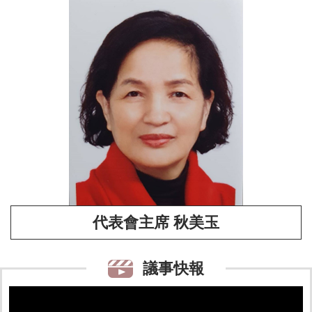
代表會主席 秋美玉
議事快報