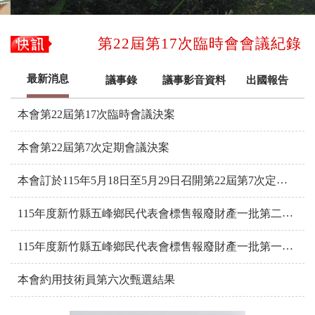
第22屆第17次臨時會會議紀錄
最新消息
議事錄
議事影音資料
出國報告
本會第22屆第17次臨時會議決案
本會第22屆第7次定期會議決案
本會訂於115年5月18日至5月29日召開第22屆第7次定期會
115年度新竹縣五峰鄉民代表會標售報廢財產一批第二次公告
115年度新竹縣五峰鄉民代表會標售報廢財產一批第一次公告
本會約用技術員第六次甄選結果