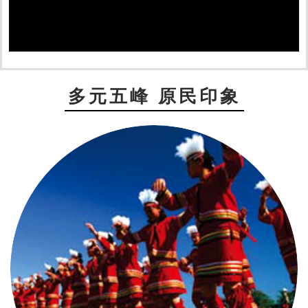
多元五峰 原民印象