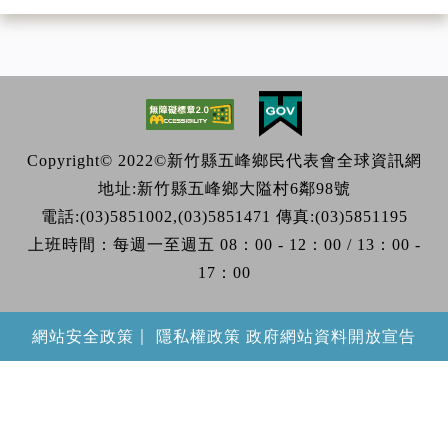
Copyright© 2022©新竹縣五峰鄉民代表會全球資訊網
地址:新竹縣五峰鄉大隘村6鄰98號
電話:(03)5851002,(03)5851471 傳真:(03)5851195
上班時間：每週一至週五 08：00 - 12：00 / 13：00 -
17：00
｜
網站安全政策
隱私權政策
政府網站資料開放宣告