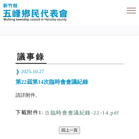
議事錄
2025-10-27
第22屆第14次臨時會會議紀錄
請詳附件。
下載附件1:
臨時會會議紀錄-22-14.pdf
回上一頁