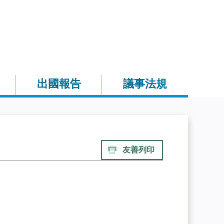
出國報告
議事法規
友善列印