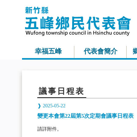
幸福五峰
代表會簡介
議事日程表
2025-05-22
變更本會第22屆第5次定期會議事日程表
請詳附件。