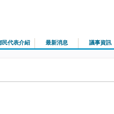
鄉民代表介紹
最新消息
議事資訊