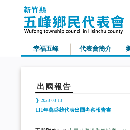
幸福五峰
代表會簡介
出國報告
2023-03-13
111年萬盛雄代表出國考察報告書