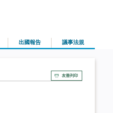
出國報告
議事法規
友善列印