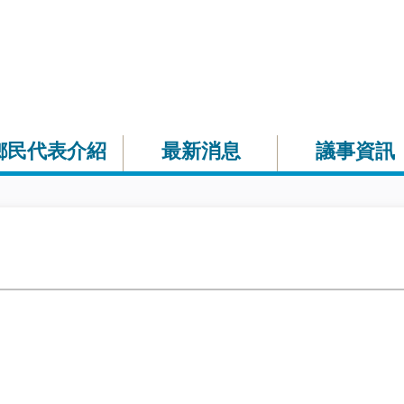
鄉民代表介紹
最新消息
議事資訊