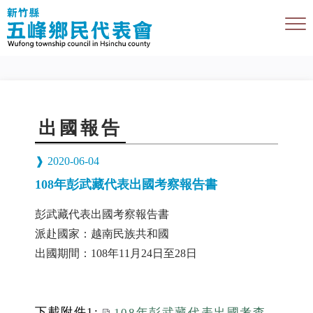
出國報告
2020-06-04
108年彭武藏代表出國考察報告書
彭武藏代表出國考察報告書
派赴國家：越南民族共和國
出國期間：108年11月24日至28日
下載附件1:
108年彭武藏代表出國考查