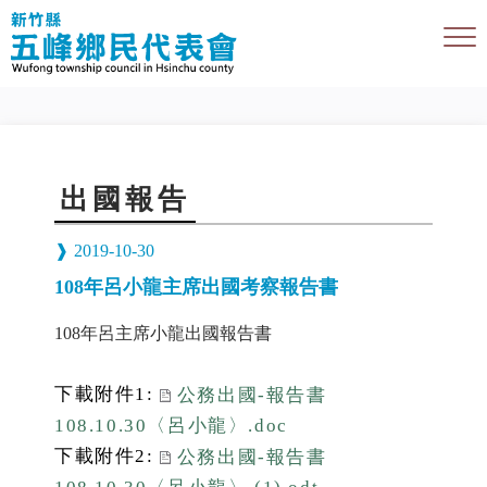
出國報告
2019-10-30
108年呂小龍主席出國考察報告書
108年呂主席小龍出國報告書
下載附件1:
公務出國-報告書
108.10.30〈呂小龍〉.doc
下載附件2:
公務出國-報告書