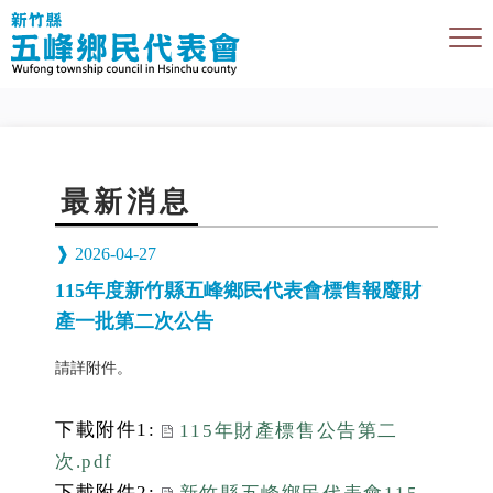
最新消息
2026-04-27
115年度新竹縣五峰鄉民代表會標售報廢財
產一批第二次公告
請詳附件。
下載附件1:
115年財產標售公告第二
次.pdf
下載附件2: