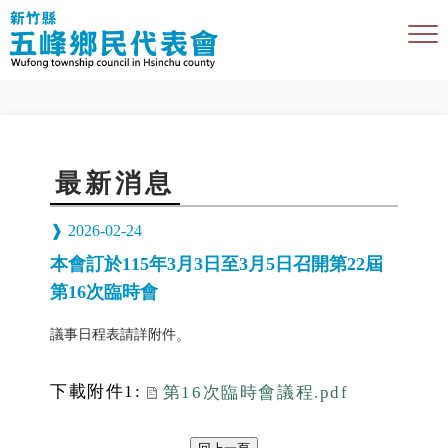
最新消息
2026-02-24
本會訂於115年3月3日至3月5日召開第22屆
第16次臨時會
議事日程表請詳附件
。
下載附件1:
第16次臨時會議程.pdf