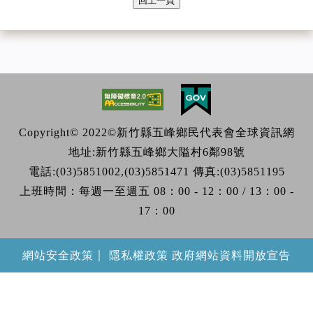
回上一頁
Copyright© 2022©新竹縣五峰鄉民代表會全球資訊網
地址:新竹縣五峰鄉大隘村6鄰98號
電話:(03)5851002,(03)5851471 傳真:(03)5851195
上班時間：每週一至週五 08：00 - 12：00 / 13：00 -
17：00
｜
網站安全政策
隱私權政策
政府網站資料開放宣告